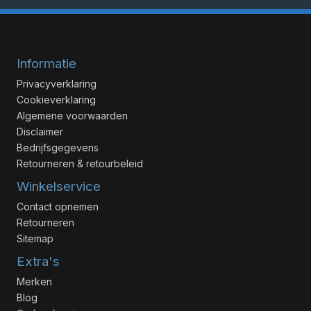
Informatie
Privacyverklaring
Cookieverklaring
Algemene voorwaarden
Disclaimer
Bedrijfsgegevens
Retourneren & retourbeleid
Winkelservice
Contact opnemen
Retourneren
Sitemap
Extra's
Merken
Blog