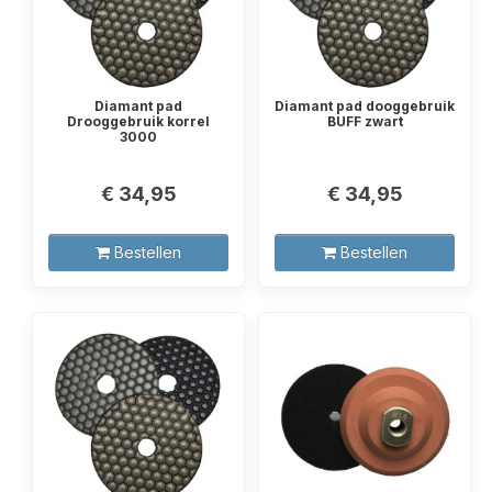
Diamant pad
Diamant pad dooggebruik
Drooggebruik korrel
BUFF zwart
3000
€ 34,95
€ 34,95
Bestellen
Bestellen