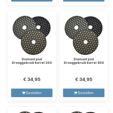
Diamant pad
Diamant pad
Drooggebruik korrel 200
Drooggebruik korrel 400
€ 34,95
€ 34,95
Bestellen
Bestellen