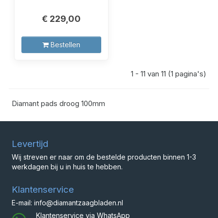
€ 229,00
Bestellen
1 - 11 van 11 (1 pagina's)
Diamant pads droog 100mm
Levertijd
Wij streven er naar om de bestelde producten binnen 1-3
werkdagen bij u in huis te hebben.
Klantenservice
E-mail: info@diamantzaagbladen.nl
Klantenservice via WhatsApp