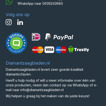
WhatsApp naar
0639243680
Volg ons op
Diamantzaagbladen.nl
Diamantzaagbladen.nl levert zeer goede kwaliteit
diamantschijven.
Heeft u hulp nodig of wilt u meer informatie over één van
onze producten, neem dan contact op via WhatsApp of e-
mail naar info@diamantzaagbladen.nl
Wij helpen u graag bij het maken van de juiste keuze!