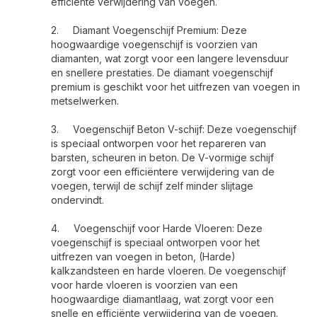
efficiënte verwijdering van voegen.
2.
Diamant Voegenschijf Premium: Deze
hoogwaardige voegenschijf is voorzien van
diamanten, wat zorgt voor een langere levensduur
en snellere prestaties. De diamant voegenschijf
premium is geschikt voor het uitfrezen van voegen in
metselwerken.
3.
Voegenschijf Beton V-schijf: Deze voegenschijf
is speciaal ontworpen voor het repareren van
barsten, scheuren in beton. De V-vormige schijf
zorgt voor een efficiëntere verwijdering van de
voegen, terwijl de schijf zelf minder slijtage
ondervindt.
4.
Voegenschijf voor Harde Vloeren: Deze
voegenschijf is speciaal ontworpen voor het
uitfrezen van voegen in beton, (Harde)
kalkzandsteen en harde vloeren. De voegenschijf
voor harde vloeren is voorzien van een
hoogwaardige diamantlaag, wat zorgt voor een
snelle en efficiënte verwijdering van de voegen.