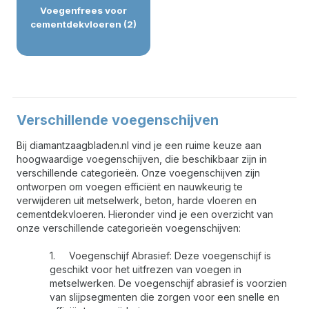
Voegenfrees voor
cementdekvloeren (2)
Verschillende voegenschijven
Bij diamantzaagbladen.nl vind je een ruime keuze aan
hoogwaardige voegenschijven, die beschikbaar zijn in
verschillende categorieën. Onze voegenschijven zijn
ontworpen om voegen efficiënt en nauwkeurig te
verwijderen uit metselwerk, beton, harde vloeren en
cementdekvloeren. Hieronder vind je een overzicht van
onze verschillende categorieën voegenschijven:
1.
Voegenschijf Abrasief: Deze voegenschijf is
geschikt voor het uitfrezen van voegen in
metselwerken.
De voegenschijf abrasief is voorzien
van
slijpsegmenten die zorgen voor een snelle en