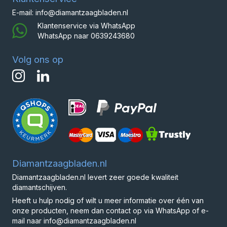
E-mail: info@diamantzaagbladen.nl
Klantenservice via WhatsApp
WhatsApp naar
0639243680
Volg ons op
Diamantzaagbladen.nl
Diamantzaagbladen.nl levert zeer goede kwaliteit
diamantschijven.
Heeft u hulp nodig of wilt u meer informatie over één van
onze producten, neem dan contact op via WhatsApp of e-
mail naar info@diamantzaagbladen.nl