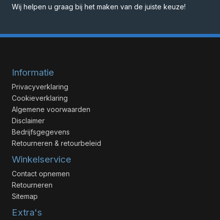
Wij helpen u graag bij het maken van de juiste keuze!
Informatie
Privacyverklaring
Cookieverklaring
Algemene voorwaarden
Disclaimer
Bedrijfsgegevens
Retourneren & retourbeleid
Winkelservice
Contact opnemen
Retourneren
Sitemap
Extra's