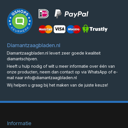
Diamantzaagbladen.nl
Diamantzaagbladen.nl levert zeer goede kwaliteit
diamantschijven.
Heeft u hulp nodig of wilt u meer informatie over één van
onze producten, neem dan contact op via WhatsApp of e-
mail naar info@diamantzaagbladen.nl
Wij helpen u graag bij het maken van de juiste keuze!
Informatie