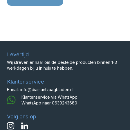
Levertijd
Wij streven er naar om de bestelde producten binnen 1-3
werkdagen bij u in huis te hebben.
Klantenservice
E-mail: info@diamantzaagbladen.nl
Klantenservice via WhatsApp
WhatsApp naar
0639243680
Volg ons op