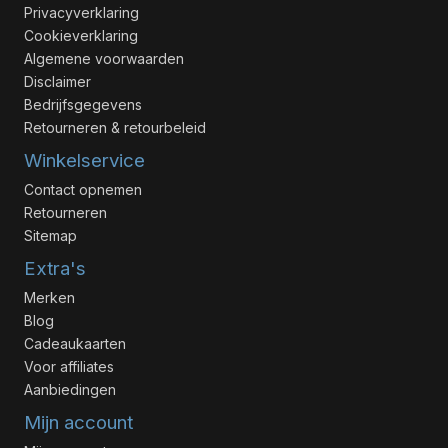
Privacyverklaring
Cookieverklaring
Algemene voorwaarden
Disclaimer
Bedrijfsgegevens
Retourneren & retourbeleid
Winkelservice
Contact opnemen
Retourneren
Sitemap
Extra's
Merken
Blog
Cadeaukaarten
Voor affiliates
Aanbiedingen
Mijn account