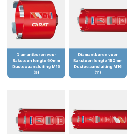
Diamantboren voor
Diamantboren voor
Baksteen lengte 60mm
Baksteen lengte 150mm
Dustec aansluiting M16
Dustec aansluiting M16
(9)
(11)